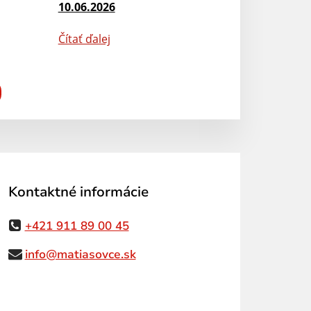
10.06.2026
Čítať ďalej
Kontaktné informácie
+421 911 89 00 45
info@matiasovce.sk