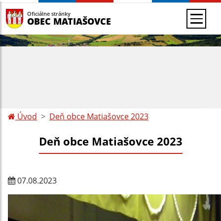
Oficiálne stránky
OBEC MATIAŠOVCE
Úvod
Deň obce Matiašovce 2023
Deň obce Matiašovce 2023
07.08.2023