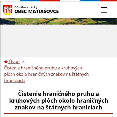
Oficiálne stránky
OBEC MATIAŠOVCE
Úvod
Čistenie hraničného pruhu a kruhových
plôch okolo hraničných znakov na štátnych
hraniciach
Čistenie hraničného pruhu a
kruhových plôch okolo hraničných
znakov na štátnych hraniciach