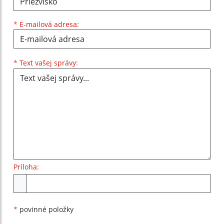
*
E-mailová adresa:
Text vašej správy...
*
Text vašej správy:
Príloha:
Príloha
*
povinné položky