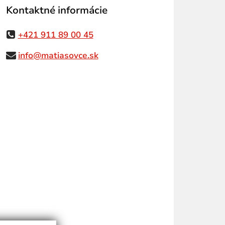
Kontaktné informácie
+421 911 89 00 45
info@matiasovce.sk