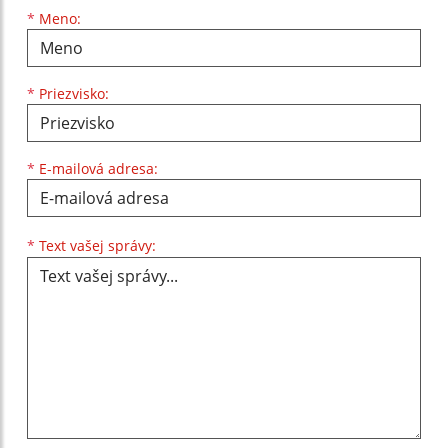
Meno
Priezvisko
E-mailová adresa
*
Meno:
*
Priezvisko:
*
E-mailová adresa:
Text vašej správy...
*
Text vašej správy: