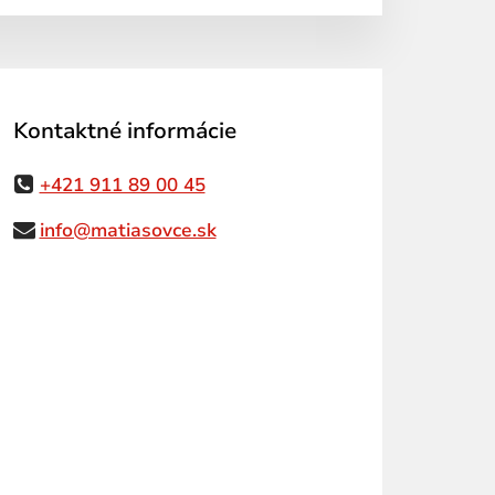
Kontaktné informácie
+421 911 89 00 45
info@matiasovce.sk