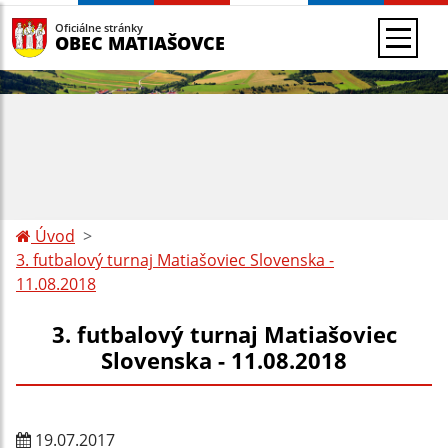
Oficiálne stránky
OBEC MATIAŠOVCE
Úvod
3. futbalový turnaj Matiašoviec Slovenska -
11.08.2018
3. futbalový turnaj Matiašoviec
Slovenska - 11.08.2018
19.07.2017