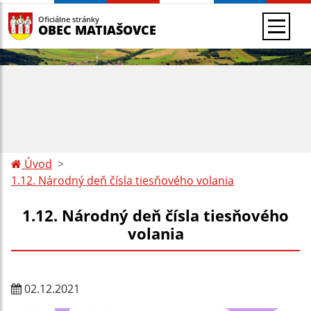
Oficiálne stránky
OBEC MATIAŠOVCE
Úvod
1.12. Národný deň čísla tiesňového volania
1.12. Národný deň čísla tiesňového
volania
02.12.2021