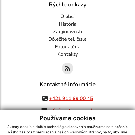
Rýchle odkazy
O obci
História
Zaujímavosti
Dôležité tel. čísla
Fotogaléria
Kontakty
Kontaktné informácie
+421 911 89 00 45
info@matiasovce.sk
Používame cookies
Súbory cookie a ďalšie technológie sledovania používame na zlepšenie
vášho zážitku z prehliadania našich webových stránok, na to, aby sme