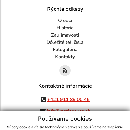
Rýchle odkazy
O obci
História
Zaujímavosti
Dôležité tel. čísla
Fotogaléria
Kontakty
Kontaktné informácie
+421 911 89 00 45
info@matiasovce.sk
Používame cookies
Súbory cookie a ďalšie technológie sledovania používame na zlepšenie