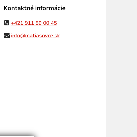
Kontaktné informácie
+421 911 89 00 45
info@matiasovce.sk